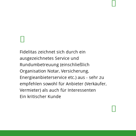
Fidelitas zeichnet sich durch ein
ausgezeichnetes Service und
Rundumbetreuung (einschließlich
Organisation Notar, Versicherung,
Energieanbieterservice etc.) aus - sehr zu
empfehlen sowohl für Anbieter (Verkäufer,
Vermieter) als auch für Interessenten
Ein kritischer Kunde