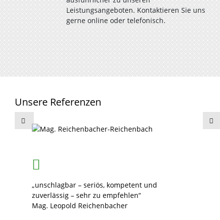
Leistungsangeboten. Kontaktieren Sie uns
gerne online oder telefonisch.
Unsere Referenzen
„unschlagbar – seriös, kompetent und
zuverlässig – sehr zu empfehlen“
Mag. Leopold Reichenbacher