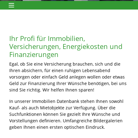
Toggle navigation
Ihr Profi für Immobilien,
Versicherungen, Energiekosten und
Finanzierungen
Egal, ob Sie eine Versicherung brauchen, sich und die
Ihren absichern, für einen ruhigen Lebensabend
vorsorgen oder einfach Geld anlegen wollen oder etwas
Geld zur Finanzierung Ihrer Wünsche benötigen, bei uns
sind Sie richtig. Wir helfen Ihnen sparen!
In unserer Immobilien Datenbank stehen Ihnen sowohl
Kauf- als auch Mietobjekte zur Verfügung. Über die
Suchfunktionen können Sie gezielt Ihre Wünsche und
Vorstellungen definieren. Umfangreiche Bildergalerien
geben Ihnen einen ersten optischen Eindruck.