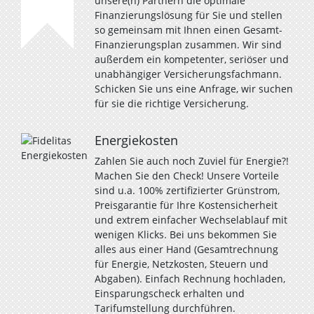
unsere(n) Partnern die optimale
Finanzierungslösung für Sie und stellen
so gemeinsam mit Ihnen einen Gesamt-
Finanzierungsplan zusammen. Wir sind
außerdem ein kompetenter, seriöser und
unabhängiger Versicherungsfachmann.
Schicken Sie uns eine Anfrage, wir suchen
für sie die richtige Versicherung.
Energiekosten
Zahlen Sie auch noch Zuviel für Energie?!
Machen Sie den Check! Unsere Vorteile
sind u.a. 100% zertifizierter Grünstrom,
Preisgarantie für Ihre Kostensicherheit
und extrem einfacher Wechselablauf mit
wenigen Klicks. Bei uns bekommen Sie
alles aus einer Hand (Gesamtrechnung
für Energie, Netzkosten, Steuern und
Abgaben). Einfach Rechnung hochladen,
Einsparungscheck erhalten und
Tarifumstellung durchführen.