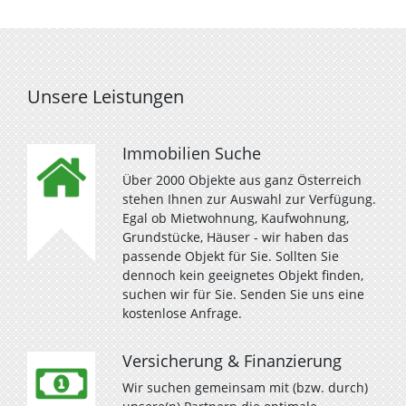
Unsere Leistungen
Immobilien Suche
Über 2000 Objekte aus ganz Österreich
stehen Ihnen zur Auswahl zur Verfügung.
Egal ob Mietwohnung, Kaufwohnung,
Grundstücke, Häuser - wir haben das
passende Objekt für Sie. Sollten Sie
dennoch kein geeignetes Objekt finden,
suchen wir für Sie. Senden Sie uns eine
kostenlose Anfrage.
Versicherung & Finanzierung
Wir suchen gemeinsam mit (bzw. durch)