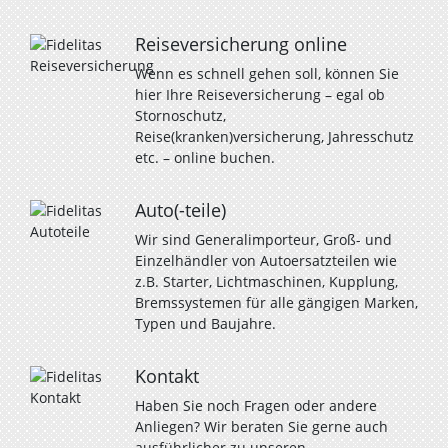
Reiseversicherung online
Wenn es schnell gehen soll, können Sie
hier Ihre Reiseversicherung – egal ob
Stornoschutz,
Reise(kranken)versicherung, Jahresschutz
etc. – online buchen.
Auto(-teile)
Wir sind Generalimporteur, Groß- und
Einzelhändler von Autoersatzteilen wie
z.B. Starter, Lichtmaschinen, Kupplung,
Bremssystemen für alle gängigen Marken,
Typen und Baujahre.
Kontakt
Haben Sie noch Fragen oder andere
Anliegen? Wir beraten Sie gerne auch
ausführlicher zu unseren