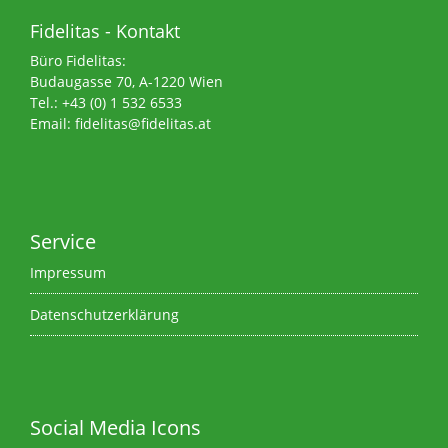
Fidelitas - Kontakt
Büro Fidelitas:
Budaugasse 70, A-1220 Wien
Tel.:
+43 (0) 1 532 6533
Email:
fidelitas@fidelitas.at
Service
Impressum
Datenschutzerklärung
Social Media Icons